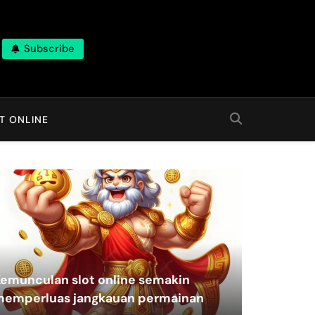
Subscribe
T ONLINE
emunculan slot online semakin
memperluas jangkauan permainan