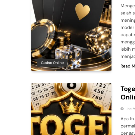
Mengen
salah 
mening
modern
dapat 
menggu
lebih 
menjad
Casino Online
Read M
Toge
Onli
Joe 
Apa It
permai
penggu