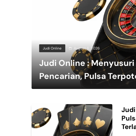
Judi Online
August 6, 2026
Judi Online : Menyusuri
Pencarian, Pulsa Terpo
Saat Akses Terlalu Lanc
Judi
Puls
Terl