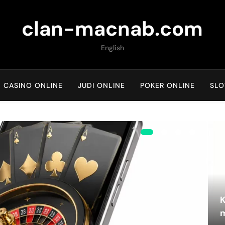
clan-macnab.com
English
CASINO ONLINE
JUDI ONLINE
POKER ONLINE
SLO
K