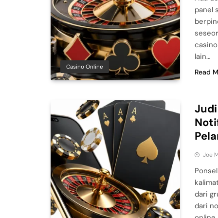
panel 
berpin
seseor
casino
lain…
Casino Online
Read M
Judi
Noti
Pela
Joe 
Ponsel
kalima
dari g
dari no
online