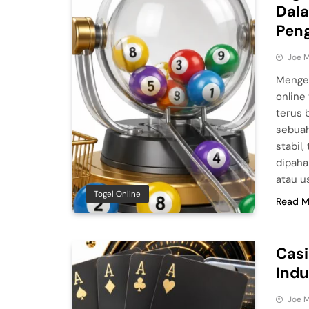
Dal
Pen
Joe 
Mengen
online
terus 
sebuah
stabil
dipaha
atau u
Togel Online
Read M
Casi
Indu
Joe 