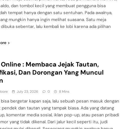
saldo, dan tombol kecil yang membuat pengguna bisa
dah tempat hanya dengan satu sentuhan. Pada awalnya,
ang mungkin hanya ingin melihat suasana. Satu meja
 dibuka sebentar, lalu kembali ke lobi karena ada pilihan
ore
 Online : Membaca Jejak Tautan,
fikasi, Dan Dorongan Yang Muncul
n
Moore
July 23, 2026
0
8 Mins
 bisa bergetar kapan saja, lalu sebuah pesan masuk dengan
t pendek dan tautan yang tampak biasa. Ada yang datang
rup, komentar media sosial, iklan pop-up, atau pesan pribadi
mor yang tidak dikenal. Dari jalur kecil seperti itu, judi
 sering mulai dikenali. Seseorang mungkin awalnya hanya