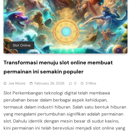
Slot Online
Transformasi menuju slot online membuat
permainan ini semakin populer
Joe Moore
February 26, 2026
0
5 Mins
Slot Perkembangan teknologi digital telah membawa
perubahan besar dalam berbagai aspek kehidupan,
termasuk dalam industri hiburan. Salah satu bentuk hiburan
yang mengalami pertumbuhan signifikan adalah permainan
slot. Dahulu identik dengan mesin besar di sudut kasino,
kini permainan ini telah berevolusi menjadi slot online yang