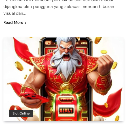
dijangkau oleh pengguna yang sekadar mencari hiburan
visual dan…
Read More
Slot Online