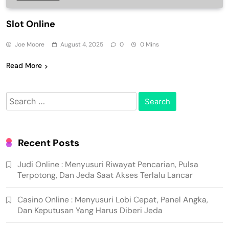
Slot Online
Joe Moore
August 4, 2025
0
0 Mins
Read More
Search
for:
Recent Posts
Judi Online : Menyusuri Riwayat Pencarian, Pulsa
Terpotong, Dan Jeda Saat Akses Terlalu Lancar
Casino Online : Menyusuri Lobi Cepat, Panel Angka,
Dan Keputusan Yang Harus Diberi Jeda