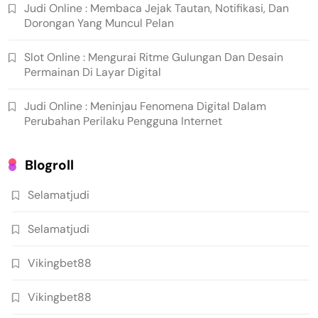
Judi Online : Membaca Jejak Tautan, Notifikasi, Dan
Dorongan Yang Muncul Pelan
Slot Online : Mengurai Ritme Gulungan Dan Desain
Permainan Di Layar Digital
Judi Online : Meninjau Fenomena Digital Dalam
Perubahan Perilaku Pengguna Internet
Blogroll
Selamatjudi
Selamatjudi
Vikingbet88
Vikingbet88