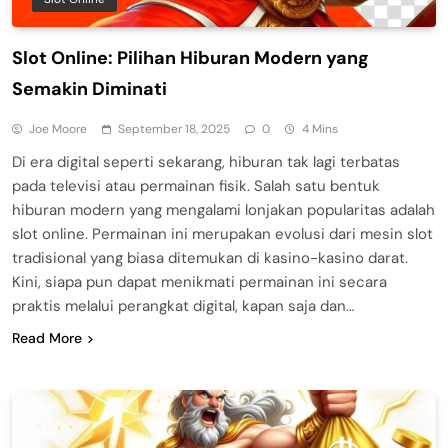
Slot Online: Pilihan Hiburan Modern yang
Semakin Diminati
Joe Moore
September 18, 2025
0
4 Mins
Di era digital seperti sekarang, hiburan tak lagi terbatas
pada televisi atau permainan fisik. Salah satu bentuk
hiburan modern yang mengalami lonjakan popularitas adalah
slot online. Permainan ini merupakan evolusi dari mesin slot
tradisional yang biasa ditemukan di kasino-kasino darat.
Kini, siapa pun dapat menikmati permainan ini secara
praktis melalui perangkat digital, kapan saja dan…
Read More