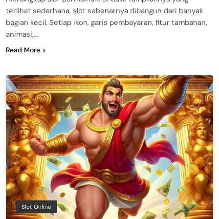
terlihat sederhana, slot sebenarnya dibangun dari banyak
bagian kecil. Setiap ikon, garis pembayaran, fitur tambahan,
animasi,…
Read More
Slot Online