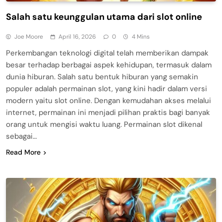
Salah satu keunggulan utama dari slot online
Joe Moore
April 16, 2026
0
4 Mins
Perkembangan teknologi digital telah memberikan dampak
besar terhadap berbagai aspek kehidupan, termasuk dalam
dunia hiburan. Salah satu bentuk hiburan yang semakin
populer adalah permainan slot, yang kini hadir dalam versi
modern yaitu slot online. Dengan kemudahan akses melalui
internet, permainan ini menjadi pilihan praktis bagi banyak
orang untuk mengisi waktu luang. Permainan slot dikenal
sebagai…
Read More