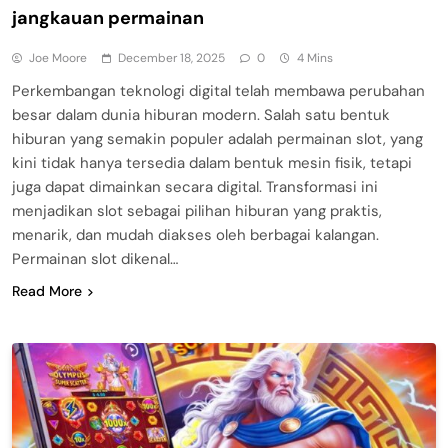
jangkauan permainan
Joe Moore
December 18, 2025
0
4 Mins
Perkembangan teknologi digital telah membawa perubahan
besar dalam dunia hiburan modern. Salah satu bentuk
hiburan yang semakin populer adalah permainan slot, yang
kini tidak hanya tersedia dalam bentuk mesin fisik, tetapi
juga dapat dimainkan secara digital. Transformasi ini
menjadikan slot sebagai pilihan hiburan yang praktis,
menarik, dan mudah diakses oleh berbagai kalangan.
Permainan slot dikenal…
Read More