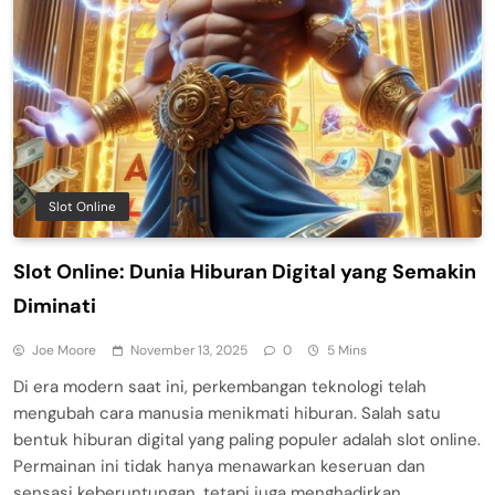
Slot Online
Slot Online: Dunia Hiburan Digital yang Semakin
Diminati
Joe Moore
November 13, 2025
0
5 Mins
Di era modern saat ini, perkembangan teknologi telah
mengubah cara manusia menikmati hiburan. Salah satu
bentuk hiburan digital yang paling populer adalah slot online.
Permainan ini tidak hanya menawarkan keseruan dan
sensasi keberuntungan, tetapi juga menghadirkan