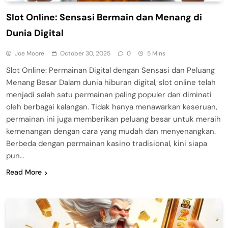
Slot Online: Sensasi Bermain dan Menang di
Dunia Digital
Joe Moore
October 30, 2025
0
5 Mins
Slot Online: Permainan Digital dengan Sensasi dan Peluang
Menang Besar Dalam dunia hiburan digital, slot online telah
menjadi salah satu permainan paling populer dan diminati
oleh berbagai kalangan. Tidak hanya menawarkan keseruan,
permainan ini juga memberikan peluang besar untuk meraih
kemenangan dengan cara yang mudah dan menyenangkan.
Berbeda dengan permainan kasino tradisional, kini siapa
pun…
Read More