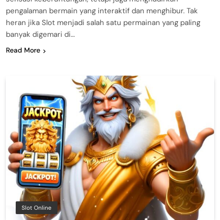
pengalaman bermain yang interaktif dan menghibur. Tak
heran jika Slot menjadi salah satu permainan yang paling
banyak digemari di…
Read More
Slot Online