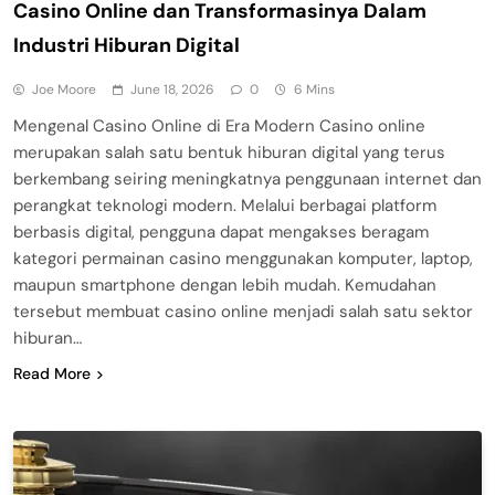
Casino Online dan Transformasinya Dalam
Industri Hiburan Digital
Joe Moore
June 18, 2026
0
6 Mins
Mengenal Casino Online di Era Modern Casino online
merupakan salah satu bentuk hiburan digital yang terus
berkembang seiring meningkatnya penggunaan internet dan
perangkat teknologi modern. Melalui berbagai platform
berbasis digital, pengguna dapat mengakses beragam
kategori permainan casino menggunakan komputer, laptop,
maupun smartphone dengan lebih mudah. Kemudahan
tersebut membuat casino online menjadi salah satu sektor
hiburan…
Read More