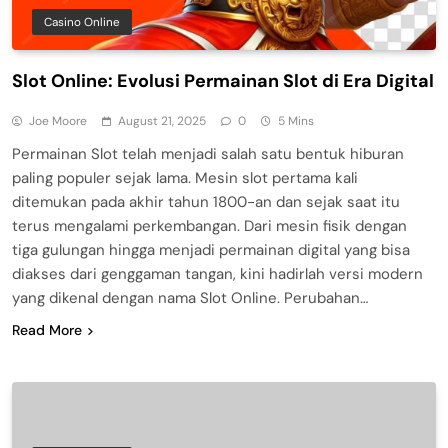
Casino Online
Slot Online: Evolusi Permainan Slot di Era Digital
Joe Moore
August 21, 2025
0
5 Mins
Permainan Slot telah menjadi salah satu bentuk hiburan
paling populer sejak lama. Mesin slot pertama kali
ditemukan pada akhir tahun 1800-an dan sejak saat itu
terus mengalami perkembangan. Dari mesin fisik dengan
tiga gulungan hingga menjadi permainan digital yang bisa
diakses dari genggaman tangan, kini hadirlah versi modern
yang dikenal dengan nama Slot Online. Perubahan…
Read More