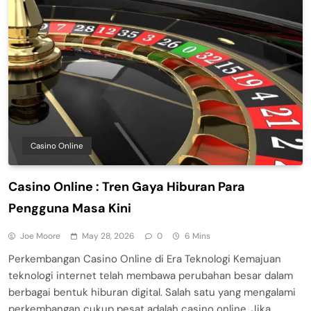
Casino Online
Casino Online : Tren Gaya Hiburan Para
Pengguna Masa Kini
Joe Moore
May 28, 2026
0
6 Mins
Perkembangan Casino Online di Era Teknologi Kemajuan
teknologi internet telah membawa perubahan besar dalam
berbagai bentuk hiburan digital. Salah satu yang mengalami
perkembangan cukup pesat adalah casino online. Jika