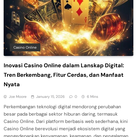
Casino Online
Inovasi Casino Online dalam Lanskap Digital:
Tren Berkembang, Fitur Cerdas, dan Manfaat
Nyata
Joe Moore
January 15, 2026
0
6 Mins
Perkembangan teknologi digital mendorong perubahan
besar pada berbagai sektor hiburan daring, termasuk
Casino Online. Dari platform berbasis web sederhana, kini
Casino Online berevolusi menjadi ekosistem digital yang
mengedepankan kenyamanan, keamanan, dan pengalaman