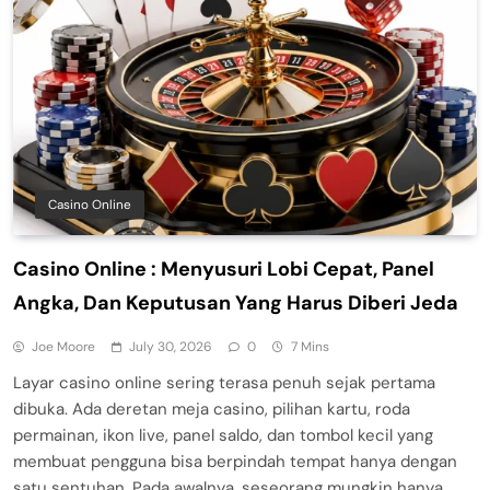
Casino Online
Casino Online : Menyusuri Lobi Cepat, Panel
Angka, Dan Keputusan Yang Harus Diberi Jeda
Joe Moore
July 30, 2026
0
7 Mins
Layar casino online sering terasa penuh sejak pertama
dibuka. Ada deretan meja casino, pilihan kartu, roda
permainan, ikon live, panel saldo, dan tombol kecil yang
membuat pengguna bisa berpindah tempat hanya dengan
satu sentuhan. Pada awalnya, seseorang mungkin hanya