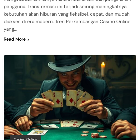
pengguna. Transformasi ini terjadi seiring meningkatnya
kebutuhan akan hiburan yang fleksibel, cepat, dan mudah
diakses di era modern. Tren Perkembangan Casino Online
yang…
Read More
Casino Online