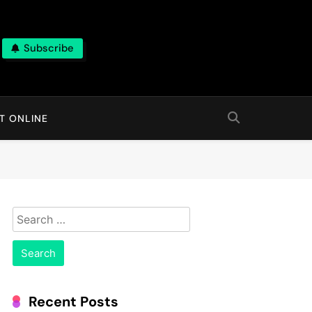
Subscribe
T ONLINE
Search
for:
Recent Posts