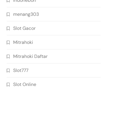
indoheboh
menang303
Slot Gacor
Mitrahoki
Mitrahoki Daftar
Slot777
Slot Online