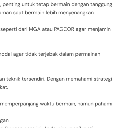
, penting untuk tetap bermain dengan tanggung
laman saat bermain lebih menyenangkan:
smi seperti dari MGA atau PAGCOR agar menjamin
odal agar tidak terjebak dalam permainan
an teknik tersendiri. Dengan memahami strategi
kat.
 memperpanjang waktu bermain, namun pahami
ngan