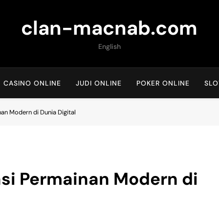
clan-macnab.com
English
CASINO ONLINE
JUDI ONLINE
POKER ONLINE
SLO
an Modern di Dunia Digital
asi Permainan Modern di