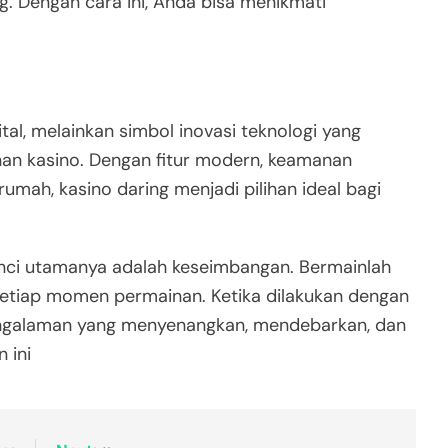
. Dengan cara ini, Anda bisa menikmati
tal, melainkan simbol inovasi teknologi yang
n kasino. Dengan fitur modern, keamanan
umah, kasino daring menjadi pilihan ideal bagi
unci utamanya adalah keseimbangan. Bermainlah
 setiap momen permainan. Ketika dilakukan dengan
engalaman yang menyenangkan, mendebarkan, dan
 ini