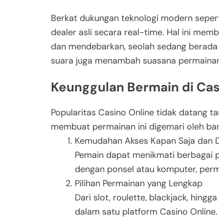
Berkat dukungan teknologi modern sepert
dealer asli secara real-time. Hal ini mem
dan mendebarkan, seolah sedang berada di
suara juga menambah suasana permainan 
Keunggulan Bermain di Cas
Popularitas Casino Online tidak datang t
membuat permainan ini digemari oleh ba
Kemudahan Akses Kapan Saja dan D
Pemain dapat menikmati berbagai p
dengan ponsel atau komputer, perm
Pilihan Permainan yang Lengkap
Dari slot, roulette, blackjack, hin
dalam satu platform Casino Online.