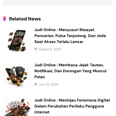
Related News
Judi Online : Menyusuri Riwayat
Pencarian, Pulsa Terpotong, Dan Jeda
Saat Akses Terlalu Lancar
August 6, 2026
Judi Online : Membaca Jejak Tautan,
Notifikasi, Dan Dorongan Yang Muncul
Pelan
July 23, 2026
Judi Online : Meninjau Fenomena Digital
Dalam Perubahan Perilaku Pengguna
Internet