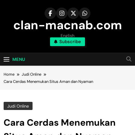
Skip
to
content
clan-macnab.com
English
Subscribe
MENU
Home
Judi Online
Cara Cerdas Menemukan Situs Aman dan Nyaman
Judi Online
Cara Cerdas Menemukan