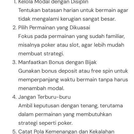
Kelola Modal dengan Disiplin
Tentukan batasan harian untuk bermain agar
tidak mengalami kerugian sangat besar.
Pilih Permainan yang Dikuasai
Fokus pada permainan yang sudah familiar,
misalnya poker atau slot, agar lebih mudah
membuat strategi.
Manfaatkan Bonus dengan Bijak
Gunakan bonus deposit atau free spin untuk
memperpanjang waktu bermain tanpa harus
menambah modal.
Jangan Terburu-buru
Ambil keputusan dengan tenang, terutama
dalam permainan yang membutuhkan
strategi seperti poker.
Catat Pola Kemenangan dan Kekalahan