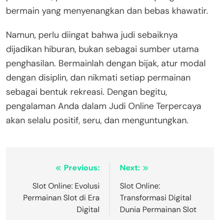
bermain yang menyenangkan dan bebas khawatir.
Namun, perlu diingat bahwa judi sebaiknya
dijadikan hiburan, bukan sebagai sumber utama
penghasilan. Bermainlah dengan bijak, atur modal
dengan disiplin, dan nikmati setiap permainan
sebagai bentuk rekreasi. Dengan begitu,
pengalaman Anda dalam Judi Online Terpercaya
akan selalu positif, seru, dan menguntungkan.
Post
Previous:
Next:
navigation
Slot Online: Evolusi
Slot Online:
Permainan Slot di Era
Transformasi Digital
Digital
Dunia Permainan Slot