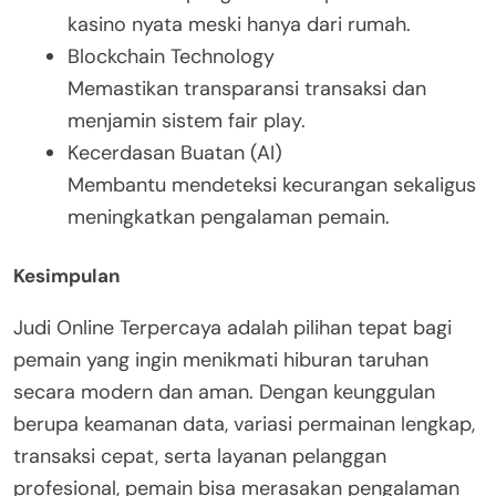
kasino nyata meski hanya dari rumah.
Blockchain Technology
Memastikan transparansi transaksi dan
menjamin sistem fair play.
Kecerdasan Buatan (AI)
Membantu mendeteksi kecurangan sekaligus
meningkatkan pengalaman pemain.
Kesimpulan
Judi Online Terpercaya adalah pilihan tepat bagi
pemain yang ingin menikmati hiburan taruhan
secara modern dan aman. Dengan keunggulan
berupa keamanan data, variasi permainan lengkap,
transaksi cepat, serta layanan pelanggan
profesional, pemain bisa merasakan pengalaman