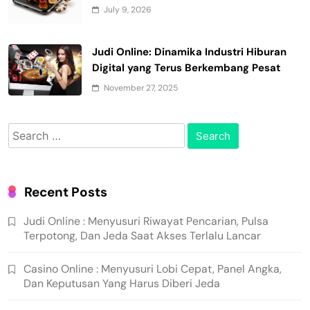
July 9, 2026
Judi Online: Dinamika Industri Hiburan
Digital yang Terus Berkembang Pesat
November 27, 2025
Search
for:
Recent Posts
Judi Online : Menyusuri Riwayat Pencarian, Pulsa
Terpotong, Dan Jeda Saat Akses Terlalu Lancar
Casino Online : Menyusuri Lobi Cepat, Panel Angka,
Dan Keputusan Yang Harus Diberi Jeda