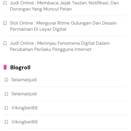
Judi Online : Membaca Jejak Tautan, Notifikasi, Dan
Dorongan Yang Muncul Pelan
Slot Online : Mengurai Ritme Gulungan Dan Desain
Permainan Di Layar Digital
Judi Online : Meninjau Fenomena Digital Dalam
Perubahan Perilaku Pengguna Internet
Blogroll
Selamatjudi
Selamatjudi
Vikingbet88
Vikingbet88