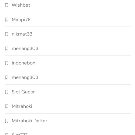
Wishbet
Mimpi78
nikmat33
menang303
indoheboh
menang303
Slot Gacor
Mitrahoki
Mitrahoki Daftar