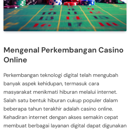
Mengenal Perkembangan Casino
Online
Perkembangan teknologi digital telah mengubah
banyak aspek kehidupan, termasuk cara
masyarakat menikmati hiburan melalui internet.
Salah satu bentuk hiburan cukup populer dalam
beberapa tahun terakhir adalah casino online.
Kehadiran internet dengan akses semakin cepat
membuat berbagai layanan digital dapat digunakan