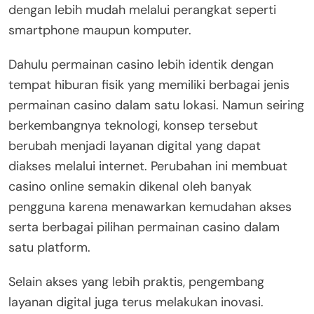
dengan lebih mudah melalui perangkat seperti
smartphone maupun komputer.
Dahulu permainan casino lebih identik dengan
tempat hiburan fisik yang memiliki berbagai jenis
permainan casino dalam satu lokasi. Namun seiring
berkembangnya teknologi, konsep tersebut
berubah menjadi layanan digital yang dapat
diakses melalui internet. Perubahan ini membuat
casino online semakin dikenal oleh banyak
pengguna karena menawarkan kemudahan akses
serta berbagai pilihan permainan casino dalam
satu platform.
Selain akses yang lebih praktis, pengembang
layanan digital juga terus melakukan inovasi.