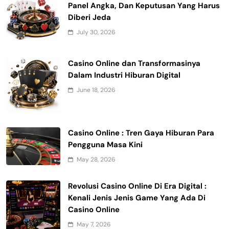
Panel Angka, Dan Keputusan Yang Harus
Diberi Jeda
July 30, 2026
Casino Online dan Transformasinya
Dalam Industri Hiburan Digital
June 18, 2026
Casino Online : Tren Gaya Hiburan Para
Pengguna Masa Kini
May 28, 2026
Revolusi Casino Online Di Era Digital :
Kenali Jenis Jenis Game Yang Ada Di
Casino Online
May 7, 2026