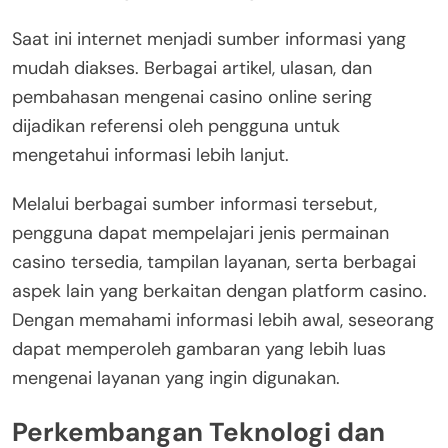
Saat ini internet menjadi sumber informasi yang
mudah diakses. Berbagai artikel, ulasan, dan
pembahasan mengenai casino online sering
dijadikan referensi oleh pengguna untuk
mengetahui informasi lebih lanjut.
Melalui berbagai sumber informasi tersebut,
pengguna dapat mempelajari jenis permainan
casino tersedia, tampilan layanan, serta berbagai
aspek lain yang berkaitan dengan platform casino.
Dengan memahami informasi lebih awal, seseorang
dapat memperoleh gambaran yang lebih luas
mengenai layanan yang ingin digunakan.
Perkembangan Teknologi dan