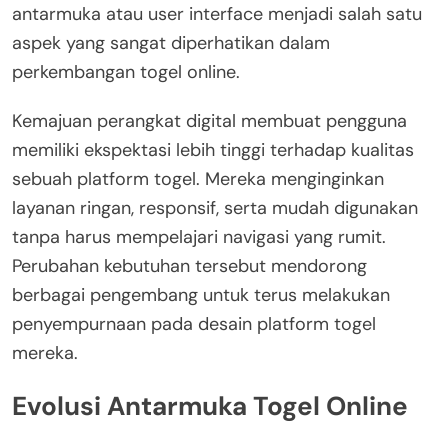
antarmuka atau user interface menjadi salah satu
aspek yang sangat diperhatikan dalam
perkembangan togel online.
Kemajuan perangkat digital membuat pengguna
memiliki ekspektasi lebih tinggi terhadap kualitas
sebuah platform togel. Mereka menginginkan
layanan ringan, responsif, serta mudah digunakan
tanpa harus mempelajari navigasi yang rumit.
Perubahan kebutuhan tersebut mendorong
berbagai pengembang untuk terus melakukan
penyempurnaan pada desain platform togel
mereka.
Evolusi Antarmuka Togel Online