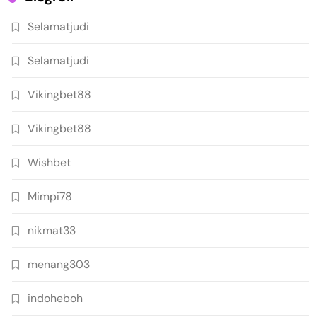
Selamatjudi
Selamatjudi
Vikingbet88
Vikingbet88
Wishbet
Mimpi78
nikmat33
menang303
indoheboh