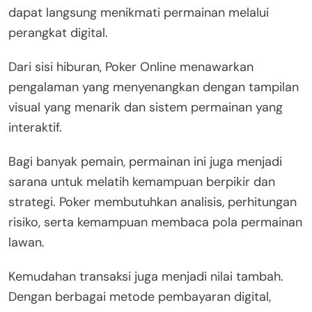
dapat langsung menikmati permainan melalui
perangkat digital.
Dari sisi hiburan, Poker Online menawarkan
pengalaman yang menyenangkan dengan tampilan
visual yang menarik dan sistem permainan yang
interaktif.
Bagi banyak pemain, permainan ini juga menjadi
sarana untuk melatih kemampuan berpikir dan
strategi. Poker membutuhkan analisis, perhitungan
risiko, serta kemampuan membaca pola permainan
lawan.
Kemudahan transaksi juga menjadi nilai tambah.
Dengan berbagai metode pembayaran digital,