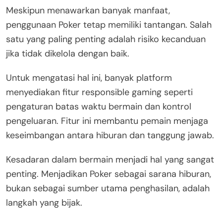
Meskipun menawarkan banyak manfaat,
penggunaan Poker tetap memiliki tantangan. Salah
satu yang paling penting adalah risiko kecanduan
jika tidak dikelola dengan baik.
Untuk mengatasi hal ini, banyak platform
menyediakan fitur responsible gaming seperti
pengaturan batas waktu bermain dan kontrol
pengeluaran. Fitur ini membantu pemain menjaga
keseimbangan antara hiburan dan tanggung jawab.
Kesadaran dalam bermain menjadi hal yang sangat
penting. Menjadikan Poker sebagai sarana hiburan,
bukan sebagai sumber utama penghasilan, adalah
langkah yang bijak.