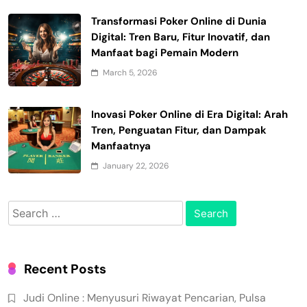
Transformasi Poker Online di Dunia
Digital: Tren Baru, Fitur Inovatif, dan
Manfaat bagi Pemain Modern
March 5, 2026
Inovasi Poker Online di Era Digital: Arah
Tren, Penguatan Fitur, dan Dampak
Manfaatnya
January 22, 2026
Search
for:
Recent Posts
Judi Online : Menyusuri Riwayat Pencarian, Pulsa