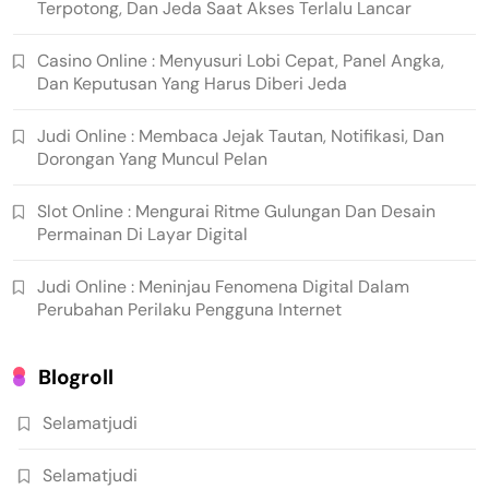
Terpotong, Dan Jeda Saat Akses Terlalu Lancar
Casino Online : Menyusuri Lobi Cepat, Panel Angka,
Dan Keputusan Yang Harus Diberi Jeda
Judi Online : Membaca Jejak Tautan, Notifikasi, Dan
Dorongan Yang Muncul Pelan
Slot Online : Mengurai Ritme Gulungan Dan Desain
Permainan Di Layar Digital
Judi Online : Meninjau Fenomena Digital Dalam
Perubahan Perilaku Pengguna Internet
Blogroll
Selamatjudi
Selamatjudi