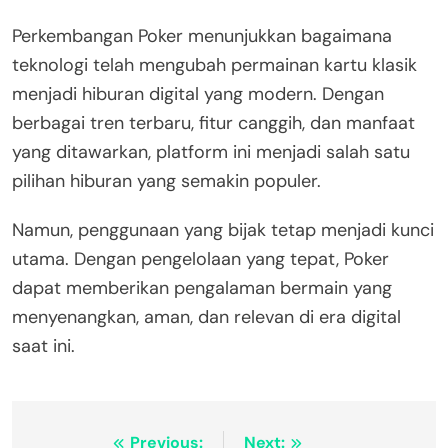
Perkembangan Poker menunjukkan bagaimana
teknologi telah mengubah permainan kartu klasik
menjadi hiburan digital yang modern. Dengan
berbagai tren terbaru, fitur canggih, dan manfaat
yang ditawarkan, platform ini menjadi salah satu
pilihan hiburan yang semakin populer.
Namun, penggunaan yang bijak tetap menjadi kunci
utama. Dengan pengelolaan yang tepat, Poker
dapat memberikan pengalaman bermain yang
menyenangkan, aman, dan relevan di era digital
saat ini.
Post
Previous:
Next: