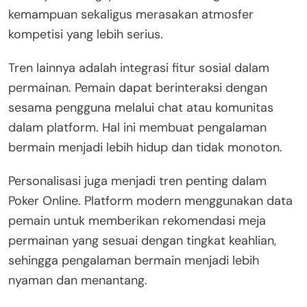
kemampuan sekaligus merasakan atmosfer
kompetisi yang lebih serius.
Tren lainnya adalah integrasi fitur sosial dalam
permainan. Pemain dapat berinteraksi dengan
sesama pengguna melalui chat atau komunitas
dalam platform. Hal ini membuat pengalaman
bermain menjadi lebih hidup dan tidak monoton.
Personalisasi juga menjadi tren penting dalam
Poker Online. Platform modern menggunakan data
pemain untuk memberikan rekomendasi meja
permainan yang sesuai dengan tingkat keahlian,
sehingga pengalaman bermain menjadi lebih
nyaman dan menantang.