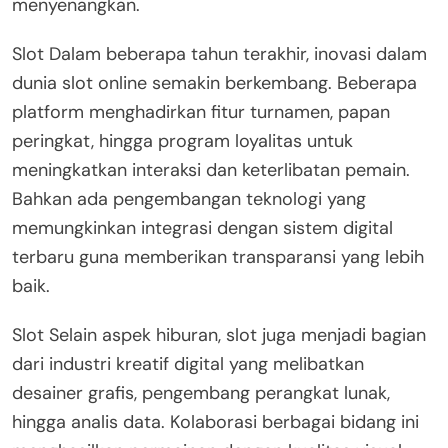
menyenangkan.
Slot Dalam beberapa tahun terakhir, inovasi dalam
dunia slot online semakin berkembang. Beberapa
platform menghadirkan fitur turnamen, papan
peringkat, hingga program loyalitas untuk
meningkatkan interaksi dan keterlibatan pemain.
Bahkan ada pengembangan teknologi yang
memungkinkan integrasi dengan sistem digital
terbaru guna memberikan transparansi yang lebih
baik.
Slot Selain aspek hiburan, slot juga menjadi bagian
dari industri kreatif digital yang melibatkan
desainer grafis, pengembang perangkat lunak,
hingga analis data. Kolaborasi berbagai bidang ini