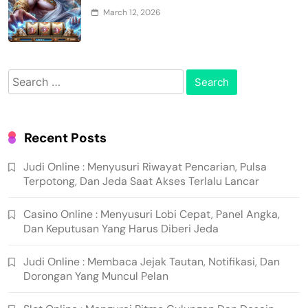
March 12, 2026
Search
for:
Recent Posts
Judi Online : Menyusuri Riwayat Pencarian, Pulsa
Terpotong, Dan Jeda Saat Akses Terlalu Lancar
Casino Online : Menyusuri Lobi Cepat, Panel Angka,
Dan Keputusan Yang Harus Diberi Jeda
Judi Online : Membaca Jejak Tautan, Notifikasi, Dan
Dorongan Yang Muncul Pelan