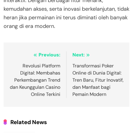
interaktif. Dengan berbagai fitur menarik,
kemudahan akses, serta inovasi berkelanjutan, tidak
heran jika permainan ini terus diminati oleh banyak
orang di era modern.
Post
Previous:
Next:
navigation
Revolusi Platform
Transformasi Poker
Digital: Membahas
Online di Dunia Digital:
Perkembangan Trend
Tren Baru, Fitur Inovatif,
dan Keunggulan Casino
dan Manfaat bagi
Online Terkini
Pemain Modern
Related News