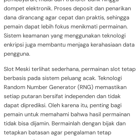
dompet elektronik. Proses deposit dan penarikan
dana dirancang agar cepat dan praktis, sehingga
pemain dapat lebih fokus menikmati permainan.
Sistem keamanan yang menggunakan teknologi
enkripsi juga membantu menjaga kerahasiaan data
pengguna.
Slot Meski terlihat sederhana, permainan slot tetap
berbasis pada sistem peluang acak. Teknologi
Random Number Generator (RNG) memastikan
setiap putaran bersifat independen dan tidak
dapat diprediksi. Oleh karena itu, penting bagi
pemain untuk memahami bahwa hasil permainan
tidak bisa dijamin. Bermainlah dengan bijak dan
tetapkan batasan agar pengalaman tetap