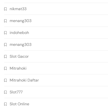
nikmat33
menang303
indoheboh
menang303
Slot Gacor
Mitrahoki
Mitrahoki Daftar
Slot777
Slot Online