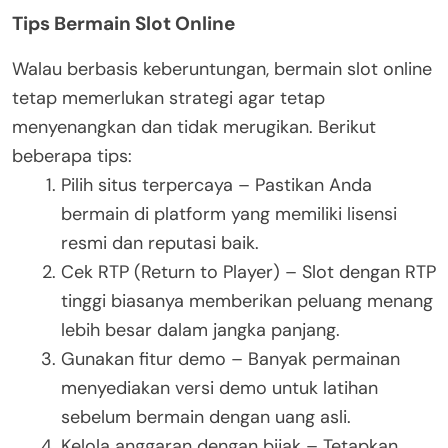
Tips Bermain Slot Online
Walau berbasis keberuntungan, bermain slot online
tetap memerlukan strategi agar tetap
menyenangkan dan tidak merugikan. Berikut
beberapa tips:
Pilih situs terpercaya – Pastikan Anda
bermain di platform yang memiliki lisensi
resmi dan reputasi baik.
Cek RTP (Return to Player) – Slot dengan RTP
tinggi biasanya memberikan peluang menang
lebih besar dalam jangka panjang.
Gunakan fitur demo – Banyak permainan
menyediakan versi demo untuk latihan
sebelum bermain dengan uang asli.
Kelola anggaran dengan bijak – Tetapkan