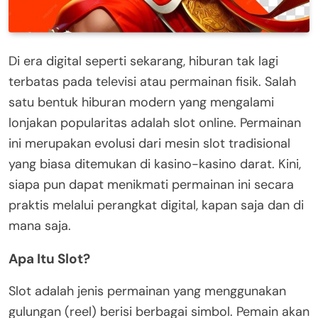
Di era digital seperti sekarang, hiburan tak lagi
terbatas pada televisi atau permainan fisik. Salah
satu bentuk hiburan modern yang mengalami
lonjakan popularitas adalah slot online. Permainan
ini merupakan evolusi dari mesin slot tradisional
yang biasa ditemukan di kasino-kasino darat. Kini,
siapa pun dapat menikmati permainan ini secara
praktis melalui perangkat digital, kapan saja dan di
mana saja.
Apa Itu Slot?
Slot adalah jenis permainan yang menggunakan
gulungan (reel) berisi berbagai simbol. Pemain akan