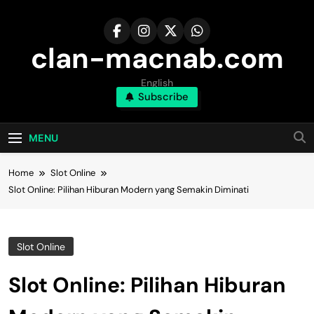
Skip
to
content
clan-macnab.com
English
Subscribe
MENU
Home
Slot Online
Slot Online: Pilihan Hiburan Modern yang Semakin Diminati
Slot Online
Slot Online: Pilihan Hiburan