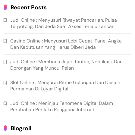
Recent Posts
Judi Online : Menyusuri Riwayat Pencarian, Pulsa
Terpotong, Dan Jeda Saat Akses Terlalu Lancar
Casino Online : Menyusuri Lobi Cepat, Panel Angka,
Dan Keputusan Yang Harus Diberi Jeda
Judi Online : Membaca Jejak Tautan, Notifikasi, Dan
Dorongan Yang Muncul Pelan
Slot Online : Mengurai Ritme Gulungan Dan Desain
Permainan Di Layar Digital
Judi Online : Meninjau Fenomena Digital Dalam
Perubahan Perilaku Pengguna Internet
Blogroll