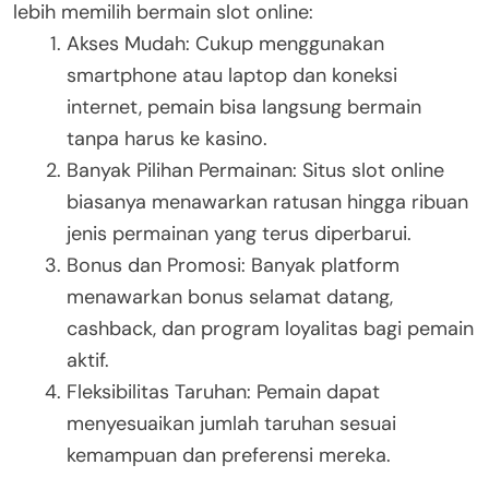
lebih memilih bermain slot online:
Akses Mudah: Cukup menggunakan
smartphone atau laptop dan koneksi
internet, pemain bisa langsung bermain
tanpa harus ke kasino.
Banyak Pilihan Permainan: Situs slot online
biasanya menawarkan ratusan hingga ribuan
jenis permainan yang terus diperbarui.
Bonus dan Promosi: Banyak platform
menawarkan bonus selamat datang,
cashback, dan program loyalitas bagi pemain
aktif.
Fleksibilitas Taruhan: Pemain dapat
menyesuaikan jumlah taruhan sesuai
kemampuan dan preferensi mereka.